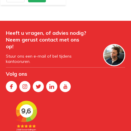
Heeft u vragen, of advies nodig?
Neem gerust contact met ons
op!
Stuur ons een e-mail of bel tijdens
kantooruren.
Volg ons