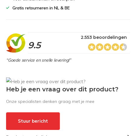
Gratis retourneren in NL & BE
2.553 beoordelingen
9.5
“Goede service en snelle levering!”
Heb je een vraag over dit product?
Onze specialisten denken graag met je mee
Stuur bericht