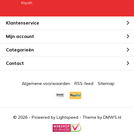
Klantenservice
Mijn account
Categorieën
Contact
Algemene voorwaarden
RSS-feed
Sitemap
© 2026 - Powered by
Lightspeed
- Theme by
DMWS.nl