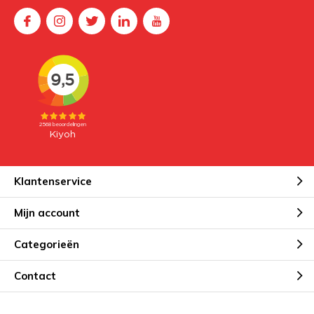
Klantenservice
Mijn account
Categorieën
Contact