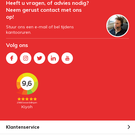
Heeft u vragen, of advies nodig?
Neem gerust contact met ons
op!
Stuur ons een e-mail of bel tijdens
kantooruren.
Volg ons
Klantenservice