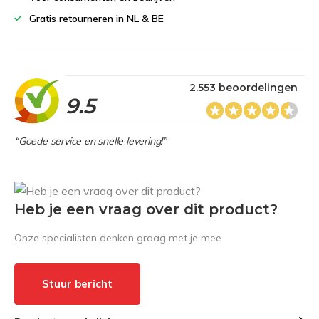
Gratis retourneren in NL & BE
2.553 beoordelingen
9.5
“Goede service en snelle levering!”
Heb je een vraag over dit product?
Onze specialisten denken graag met je mee
Stuur bericht