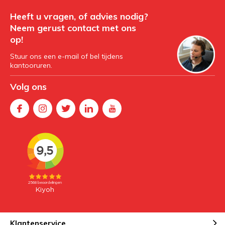
Heeft u vragen, of advies nodig?
Neem gerust contact met ons
op!
Stuur ons een e-mail of bel tijdens
kantooruren.
Volg ons
Klantenservice