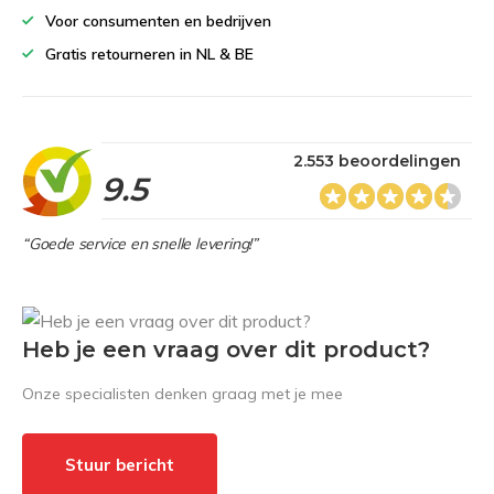
Voor consumenten en bedrijven
Gratis retourneren in NL & BE
2.553 beoordelingen
9.5
“Goede service en snelle levering!”
Heb je een vraag over dit product?
Onze specialisten denken graag met je mee
Stuur bericht