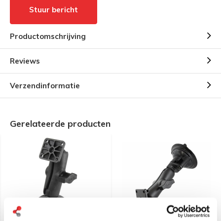
Stuur bericht
Productomschrijving
Reviews
Verzendinformatie
Gerelateerde producten