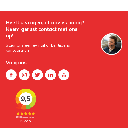
Heeft u vragen, of advies nodig?
Neem gerust contact met ons
op!
Stuur ons een e-mail of bel tijdens
kantooruren.
Volg ons