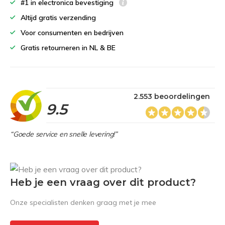
#1 in electronica bevestiging
Altijd gratis verzending
Voor consumenten en bedrijven
Gratis retourneren in NL & BE
2.553 beoordelingen
9.5
“Goede service en snelle levering!”
Heb je een vraag over dit product?
Onze specialisten denken graag met je mee