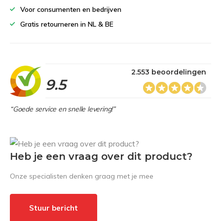
Voor consumenten en bedrijven
Gratis retourneren in NL & BE
2.553 beoordelingen
9.5
“Goede service en snelle levering!”
Heb je een vraag over dit product?
Onze specialisten denken graag met je mee
Stuur bericht