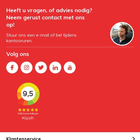
Heeft u vragen, of advies nodig?
Neem gerust contact met ons
op!
Stuur ons een e-mail of bel tijdens
kantooruren.
Volg ons
Klantenservice