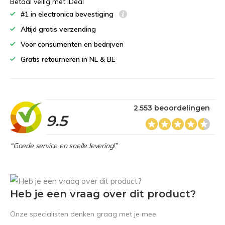
Betaal veilig met iDeal
#1 in electronica bevestiging
Altijd gratis verzending
Voor consumenten en bedrijven
Gratis retourneren in NL & BE
2.553 beoordelingen
9.5
“Goede service en snelle levering!”
Heb je een vraag over dit product?
Onze specialisten denken graag met je mee