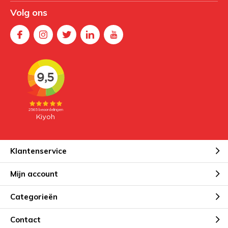
Volg ons
Klantenservice
Mijn account
Categorieën
Contact