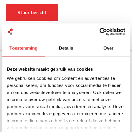
Stuur bericht
Productomschrijving
Reviews
Toestemming
Details
Over
Verzendinformatie
Deze website maakt gebruik van cookies
We gebruiken cookies om content en advertenties te
Gerelateerde producten
personaliseren, om functies voor social media te bieden
en om ons websiteverkeer te analyseren. Ook delen we
informatie over uw gebruik van onze site met onze
partners voor social media, adverteren en analyse. Deze
partners kunnen deze gegevens combineren met andere
informatie die u aan ze heeft verstrekt of die ze hebben
verzameld op basis van uw gebruik van hun services.