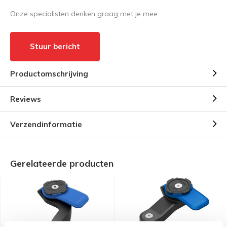
Onze specialisten denken graag met je mee
Stuur bericht
Productomschrijving
Reviews
Verzendinformatie
Gerelateerde producten