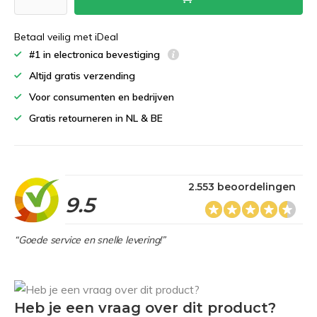
Betaal veilig met iDeal
#1 in electronica bevestiging
Altijd gratis verzending
Voor consumenten en bedrijven
Gratis retourneren in NL & BE
2.553 beoordelingen
9.5
“Goede service en snelle levering!”
Heb je een vraag over dit product?