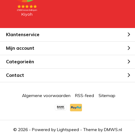
Klantenservice
Mijn account
Categorieën
Contact
Algemene voorwaarden
RSS-feed
Sitemap
© 2026 - Powered by
Lightspeed
- Theme by
DMWS.nl