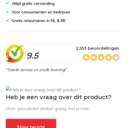
Altijd gratis verzending
Voor consumenten en bedrijven
Gratis retourneren in NL & BE
2.553 beoordelingen
9.5
“Goede service en snelle levering!”
Heb je een vraag over dit product?
Onze specialisten denken graag met je mee
Stuur bericht