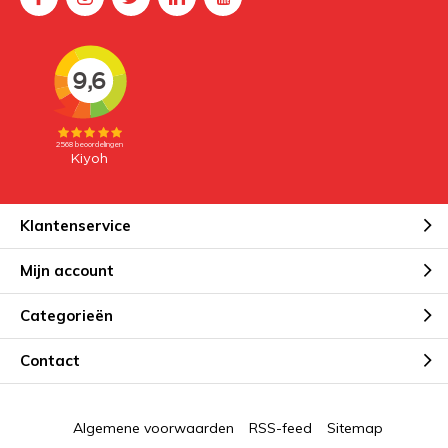
Klantenservice
Mijn account
Categorieën
Contact
Algemene voorwaarden
RSS-feed
Sitemap