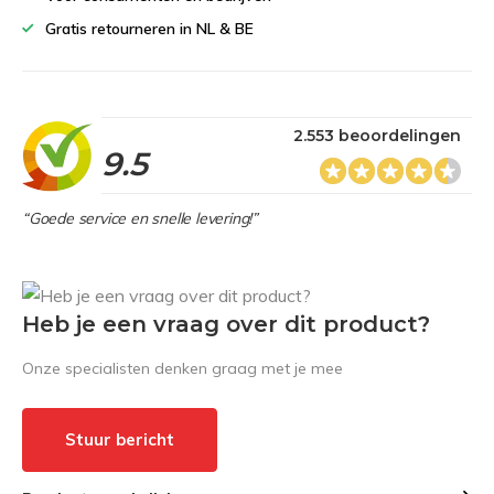
Gratis retourneren in NL & BE
2.553 beoordelingen
9.5
“Goede service en snelle levering!”
Heb je een vraag over dit product?
Onze specialisten denken graag met je mee
Stuur bericht