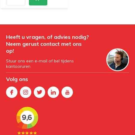
Heeft u vragen, of advies nodig?
Neem gerust contact met ons
op!
Stuur ons een e-mail of bel tijdens
kantooruren.
Volg ons