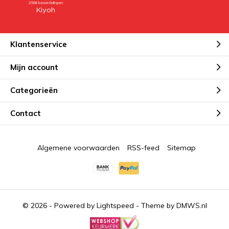
Klantenservice
Mijn account
Categorieën
Contact
Algemene voorwaarden
RSS-feed
Sitemap
© 2026 - Powered by
Lightspeed
- Theme by
DMWS.nl