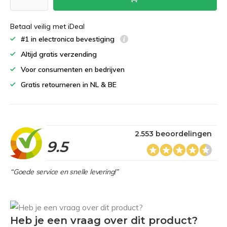
Betaal veilig met iDeal
#1 in electronica bevestiging
Altijd gratis verzending
Voor consumenten en bedrijven
Gratis retourneren in NL & BE
2.553 beoordelingen
9.5
“Goede service en snelle levering!”
Heb je een vraag over dit product?