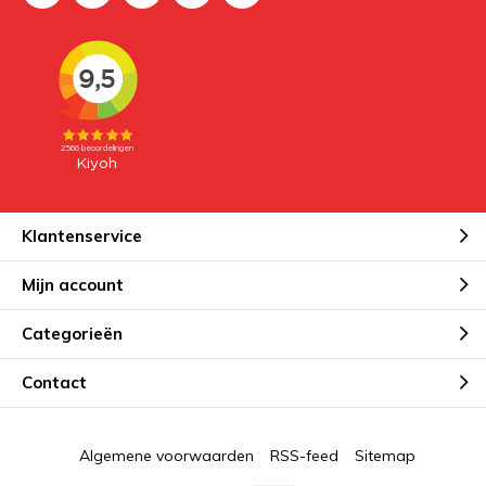
Klantenservice
Mijn account
Categorieën
Contact
Algemene voorwaarden
RSS-feed
Sitemap