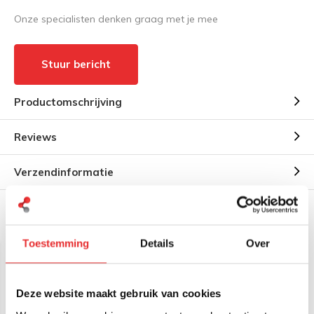
Onze specialisten denken graag met je mee
Stuur bericht
Productomschrijving
Reviews
Verzendinformatie
Gerelateerde producten
Toestemming
Details
Over
Deze website maakt gebruik van cookies