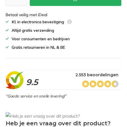
Betaal veilig met iDeal
#1 in electronica bevestiging
Altijd gratis verzending
Voor consumenten en bedrijven
Gratis retourneren in NL & BE
2.553 beoordelingen
9.5
“Goede service en snelle levering!”
Heb je een vraag over dit product?