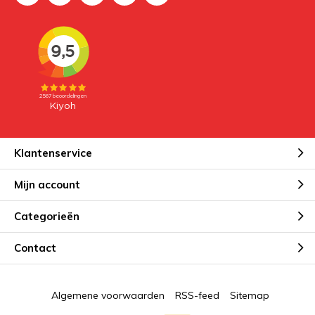
Klantenservice
Mijn account
Categorieën
Contact
Algemene voorwaarden
RSS-feed
Sitemap