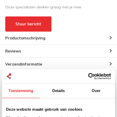
Onze specialisten denken graag met je mee
Stuur bericht
Productomschrijving
Reviews
Verzendinformatie
Gerelateerde producten
Toestemming
Details
Over
Deze website maakt gebruik van cookies