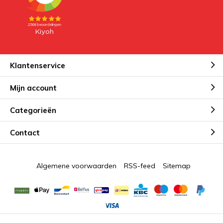
Klantenservice
Mijn account
Categorieën
Contact
Algemene voorwaarden
RSS-feed
Sitemap