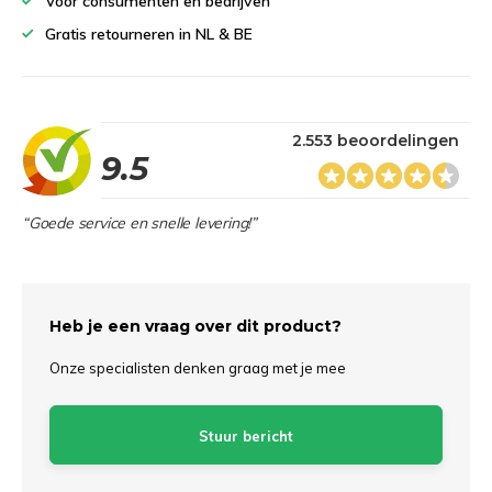
Voor consumenten en bedrijven
Gratis retourneren in NL & BE
2.553 beoordelingen
9.5
“Goede service en snelle levering!”
Heb je een vraag over dit product?
Onze specialisten denken graag met je mee
Stuur bericht