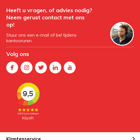
Heeft u vragen, of advies nodig?
Neem gerust contact met ons
op!
Stuur ons een e-mail of bel tijdens
kantooruren.
Volg ons
Klantenservice