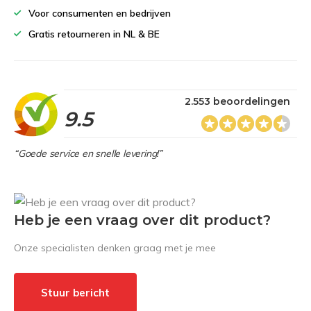
Voor consumenten en bedrijven
Gratis retourneren in NL & BE
2.553 beoordelingen
9.5
“Goede service en snelle levering!”
Heb je een vraag over dit product?
Onze specialisten denken graag met je mee
Stuur bericht