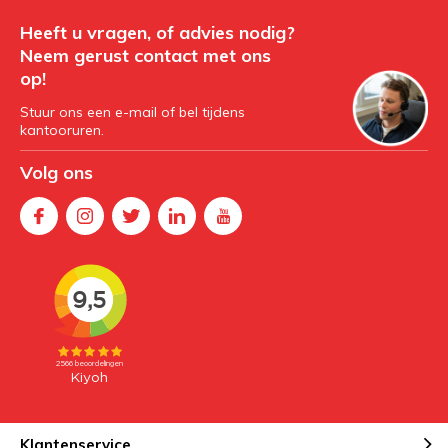
Heeft u vragen, of advies nodig?
Neem gerust contact met ons
op!
Stuur ons een e-mail of bel tijdens
kantooruren.
Volg ons
Klantenservice