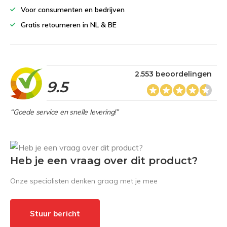
Voor consumenten en bedrijven
Gratis retourneren in NL & BE
2.553 beoordelingen
9.5
“Goede service en snelle levering!”
Heb je een vraag over dit product?
Onze specialisten denken graag met je mee
Stuur bericht