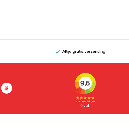
Altijd gratis verzending