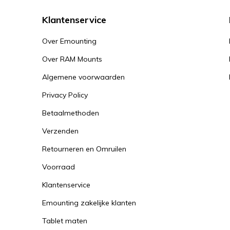
Klantenservice
Over Emounting
Over RAM Mounts
Algemene voorwaarden
Privacy Policy
Betaalmethoden
Verzenden
Retourneren en Omruilen
Voorraad
Klantenservice
Emounting zakelijke klanten
Tablet maten