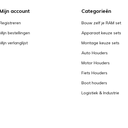
Mijn account
Categorieën
Registreren
Bouw zelf je RAM set
Mijn bestellingen
Apparaat keuze sets
Mijn verlanglijst
Montage keuze sets
Auto Houders
Motor Houders
Fiets Houders
Boot houders
Logistiek & Industrie