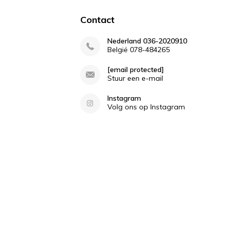
Contact
Nederland 036-2020910
België 078-484265
[email protected]
Stuur een e-mail
Instagram
Volg ons op Instagram