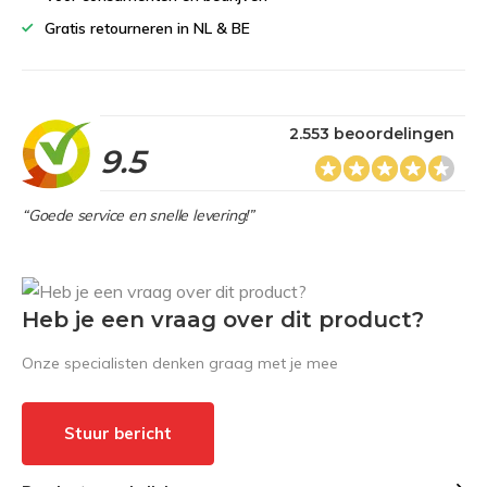
Gratis retourneren in NL & BE
2.553 beoordelingen
9.5
“Goede service en snelle levering!”
Heb je een vraag over dit product?
Onze specialisten denken graag met je mee
Stuur bericht