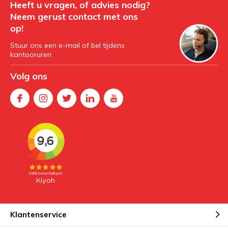
Heeft u vragen, of advies nodig?
Neem gerust contact met ons
op!
Stuur ons een e-mail of bel tijdens
kantooruren.
Volg ons
Klantenservice