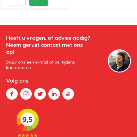
Heeft u vragen, of advies nodig?
Neem gerust contact met ons
op!
Stuur ons een e-mail of bel tijdens
kantooruren.
Volg ons