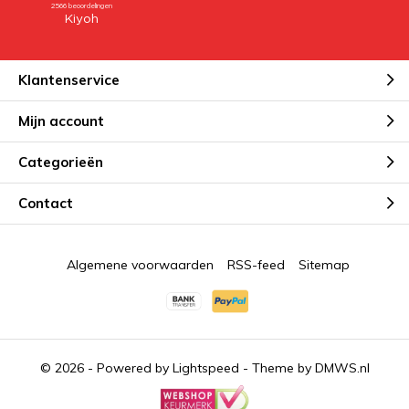
Klantenservice
Mijn account
Categorieën
Contact
Algemene voorwaarden
RSS-feed
Sitemap
© 2026 - Powered by
Lightspeed
- Theme by
DMWS.nl