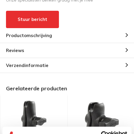
Stuur bericht
Productomschrijving
Reviews
Verzendinformatie
Gerelateerde producten