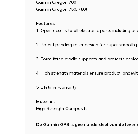
Garmin Oregon 700
Garmin Oregon 750, 750t
Features:
1. Open access to all electronic ports including a
2. Patent pending roller design for super smooth
3. Form fitted cradle supports and protects device
4. High strength materials ensure product longevit
5. Lifetime warranty
Material:
High Strength Composite
De Garmin GPS is geen onderdeel van de leveri