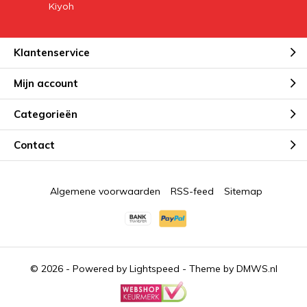
Klantenservice
Mijn account
Categorieën
Contact
Algemene voorwaarden
RSS-feed
Sitemap
© 2026 - Powered by
Lightspeed
- Theme by
DMWS.nl