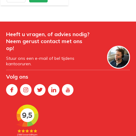
Heeft u vragen, of advies nodig?
Neem gerust contact met ons
op!
Stuur ons een e-mail of bel tijdens
kantooruren.
Volg ons