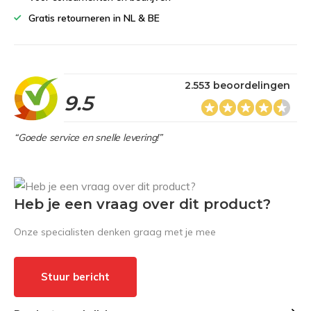
Gratis retourneren in NL & BE
2.553 beoordelingen
9.5
“Goede service en snelle levering!”
Heb je een vraag over dit product?
Onze specialisten denken graag met je mee
Stuur bericht