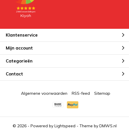
Klantenservice
Mijn account
Categorieën
Contact
Algemene voorwaarden
RSS-feed
Sitemap
© 2026 - Powered by
Lightspeed
- Theme by
DMWS.nl