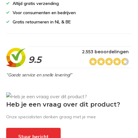
Altijd gratis verzending
Voor consumenten en bedrijven
Gratis retourneren in NL & BE
2.553 beoordelingen
9.5
“Goede service en snelle levering!”
Heb je een vraag over dit product?
Onze specialisten denken graag met je mee
Stuur bericht