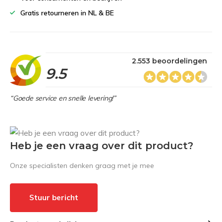
Gratis retourneren in NL & BE
2.553 beoordelingen
9.5
“Goede service en snelle levering!”
Heb je een vraag over dit product?
Onze specialisten denken graag met je mee
Stuur bericht