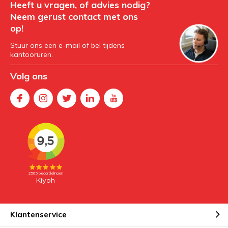
Heeft u vragen, of advies nodig?
Neem gerust contact met ons
op!
Stuur ons een e-mail of bel tijdens
kantooruren.
Volg ons
Klantenservice