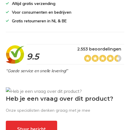
Altijd gratis verzending
Voor consumenten en bedrijven
Gratis retourneren in NL & BE
2.553 beoordelingen
9.5
“Goede service en snelle levering!”
Heb je een vraag over dit product?
Onze specialisten denken graag met je mee
Stuur bericht