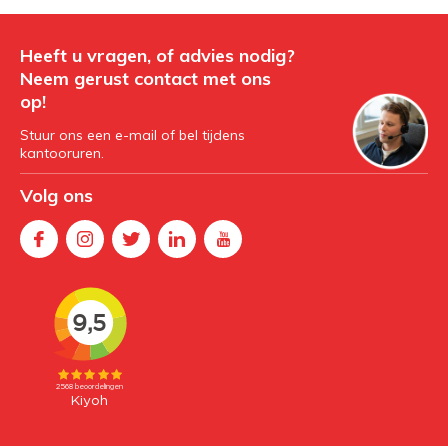
Heeft u vragen, of advies nodig?
Neem gerust contact met ons
op!
Stuur ons een e-mail of bel tijdens
kantooruren.
Volg ons