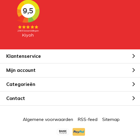
Klantenservice
Mijn account
Categorieën
Contact
Algemene voorwaarden
RSS-feed
Sitemap