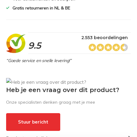
Gratis retourneren in NL & BE
2.553 beoordelingen
9.5
“Goede service en snelle levering!”
Heb je een vraag over dit product?
Onze specialisten denken graag met je mee
Stuur bericht