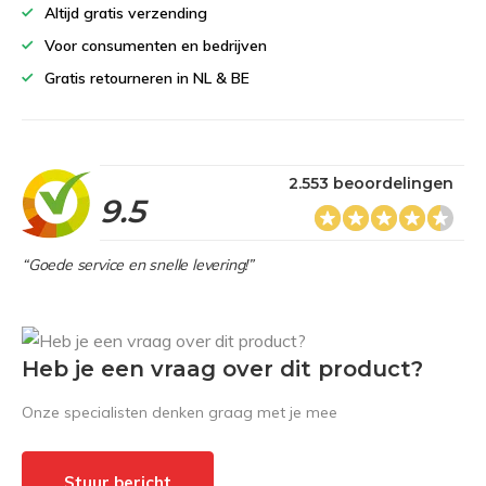
Altijd gratis verzending
Voor consumenten en bedrijven
Gratis retourneren in NL & BE
2.553 beoordelingen
9.5
“Goede service en snelle levering!”
Heb je een vraag over dit product?
Onze specialisten denken graag met je mee
Stuur bericht