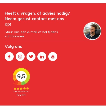
Heeft u vragen, of advies nodig?
Neem gerust contact met ons
op!
Stuur ons een e-mail of bel tijdens
kantooruren.
Volg ons