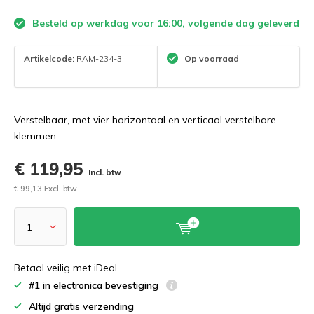
Besteld op werkdag voor 16:00, volgende dag geleverd
Artikelcode:
RAM-234-3
Op voorraad
Verstelbaar, met vier horizontaal en verticaal verstelbare
klemmen.
€ 119,95
Incl. btw
€ 99,13 Excl. btw
Betaal veilig met iDeal
#1 in electronica bevestiging
Altijd gratis verzending