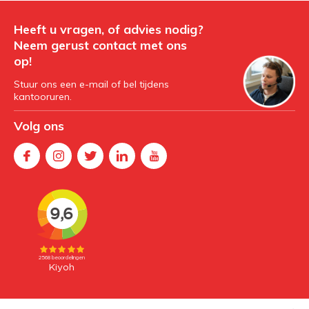
Heeft u vragen, of advies nodig?
Neem gerust contact met ons
op!
Stuur ons een e-mail of bel tijdens
kantooruren.
Volg ons