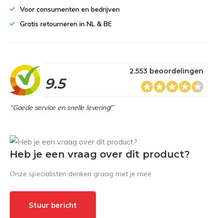
Voor consumenten en bedrijven
Gratis retourneren in NL & BE
2.553 beoordelingen
9.5
“Goede service en snelle levering!”
Heb je een vraag over dit product?
Onze specialisten denken graag met je mee
Stuur bericht