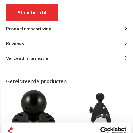
Stuur bericht
Productomschrijving
Reviews
Verzendinformatie
Gerelateerde producten