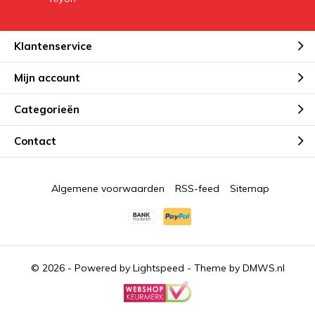
Klantenservice
Mijn account
Categorieën
Contact
Algemene voorwaarden
RSS-feed
Sitemap
© 2026 - Powered by
Lightspeed
- Theme by
DMWS.nl