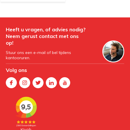
Heeft u vragen, of advies nodig?
Neem gerust contact met ons
op!
Stuur ons een e-mail of bel tijdens
kantooruren.
Volg ons