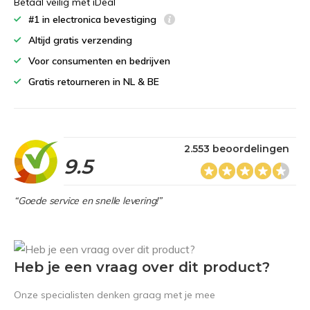
Betaal veilig met iDeal
#1 in electronica bevestiging
Altijd gratis verzending
Voor consumenten en bedrijven
Gratis retourneren in NL & BE
2.553 beoordelingen
9.5
“Goede service en snelle levering!”
Heb je een vraag over dit product?
Onze specialisten denken graag met je mee