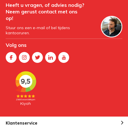
Heeft u vragen, of advies nodig?
Neem gerust contact met ons
op!
Stuur ons een e-mail of bel tijdens
kantooruren.
Volg ons
Klantenservice