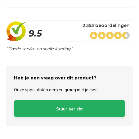
2.553 beoordelingen
9.5
“Goede service en snelle levering!”
Heb je een vraag over dit product?
Onze specialisten denken graag met je mee
Stuur bericht