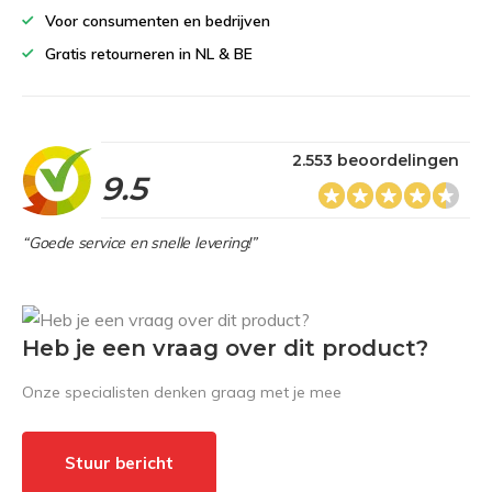
Voor consumenten en bedrijven
Gratis retourneren in NL & BE
2.553 beoordelingen
9.5
“Goede service en snelle levering!”
Heb je een vraag over dit product?
Onze specialisten denken graag met je mee
Stuur bericht