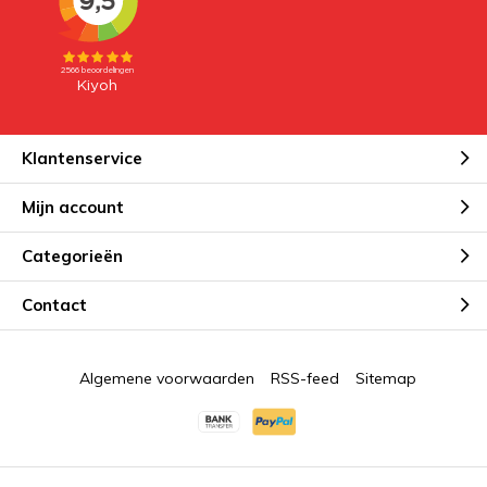
Klantenservice
Mijn account
Categorieën
Contact
Algemene voorwaarden
RSS-feed
Sitemap