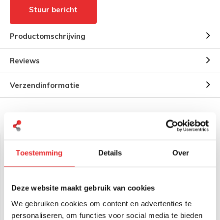
Stuur bericht
Productomschrijving
Reviews
Verzendinformatie
Gerelateerde producten
Toestemming
Details
Over
Deze website maakt gebruik van cookies
We gebruiken cookies om content en advertenties te
personaliseren, om functies voor social media te bieden