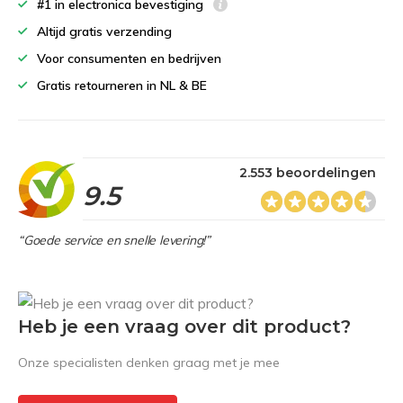
#1 in electronica bevestiging
Altijd gratis verzending
Voor consumenten en bedrijven
Gratis retourneren in NL & BE
2.553 beoordelingen
9.5
“Goede service en snelle levering!”
Heb je een vraag over dit product?
Onze specialisten denken graag met je mee