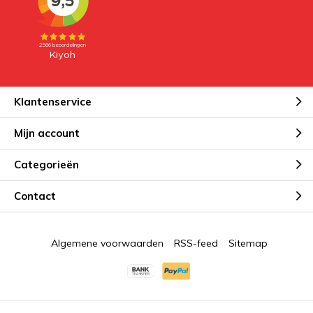
Klantenservice
Mijn account
Categorieën
Contact
Algemene voorwaarden
RSS-feed
Sitemap