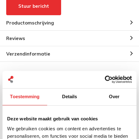
Stuur bericht
Productomschrijving
Reviews
Verzendinformatie
Gerelateerde producten
Toestemming
Details
Over
Deze website maakt gebruik van cookies
We gebruiken cookies om content en advertenties te
personaliseren, om functies voor social media te bieden