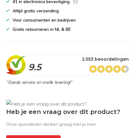
#1 in electronica bevestiging
Altijd gratis verzending
Voor consumenten en bedrijven
Gratis retourneren in NL & BE
2.553 beoordelingen
9.5
“Goede service en snelle levering!”
Heb je een vraag over dit product?
Onze specialisten denken graag met je mee