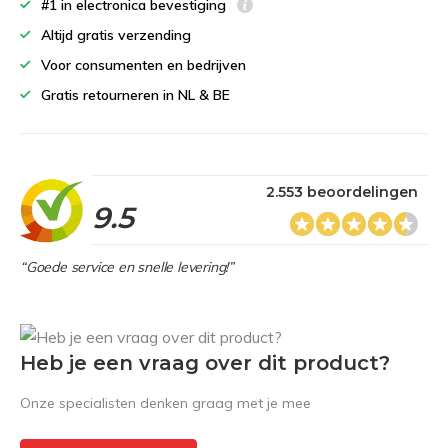
#1 in electronica bevestiging
Altijd gratis verzending
Voor consumenten en bedrijven
Gratis retourneren in NL & BE
2.553 beoordelingen
9.5
“Goede service en snelle levering!”
Heb je een vraag over dit product?
Onze specialisten denken graag met je mee