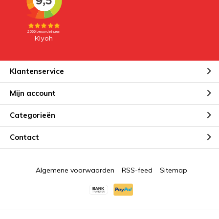
Klantenservice
Mijn account
Categorieën
Contact
Algemene voorwaarden
RSS-feed
Sitemap