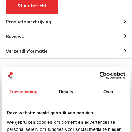
Stuur bericht
Productomschrijving
Reviews
Verzendinformatie
Gerelateerde producten
Toestemming
Details
Over
Deze website maakt gebruik van cookies
We gebruiken cookies om content en advertenties te
personaliseren, om functies voor social media te bieden