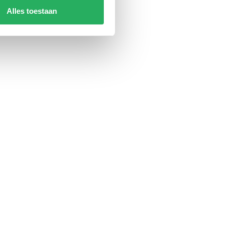
Alles toestaan