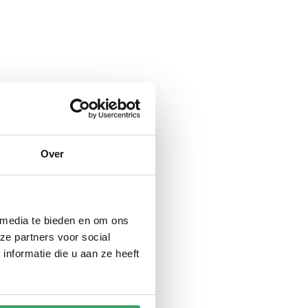
Over
 media te bieden en om ons
ze partners voor social
nformatie die u aan ze heeft