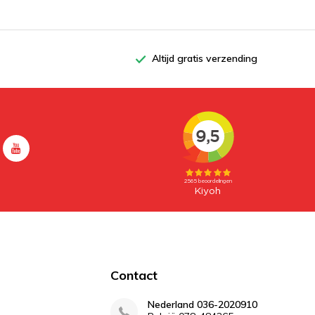
Altijd gratis verzending
Contact
Nederland 036-2020910