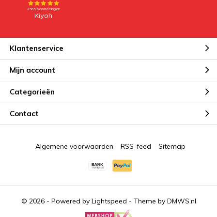
Klantenservice
Mijn account
Categorieën
Contact
Algemene voorwaarden
RSS-feed
Sitemap
© 2026 - Powered by
Lightspeed
- Theme by
DMWS.nl