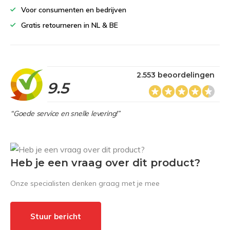
Voor consumenten en bedrijven
Gratis retourneren in NL & BE
2.553 beoordelingen
9.5
“Goede service en snelle levering!”
Heb je een vraag over dit product?
Onze specialisten denken graag met je mee
Stuur bericht