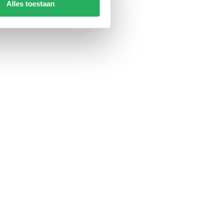
Alles toestaan