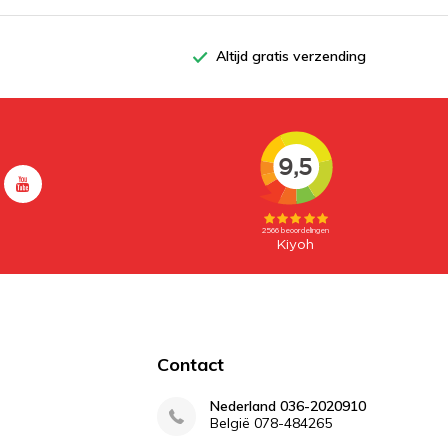
Altijd gratis verzending
Contact
Nederland 036-2020910
België 078-484265