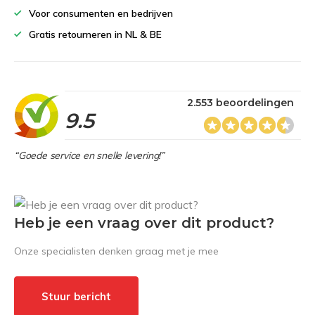
Voor consumenten en bedrijven
Gratis retourneren in NL & BE
2.553 beoordelingen
9.5
“Goede service en snelle levering!”
Heb je een vraag over dit product?
Onze specialisten denken graag met je mee
Stuur bericht