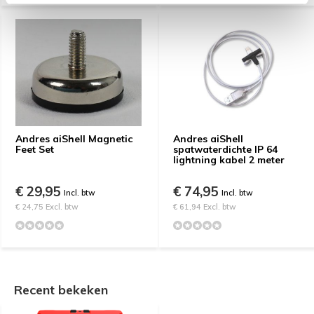
Andres aiShell Magnetic
Andres aiShell
Feet Set
spatwaterdichte IP 64
lightning kabel 2 meter
€ 29,95
€ 74,95
Incl. btw
Incl. btw
€ 24,75 Excl. btw
€ 61,94 Excl. btw
Recent bekeken