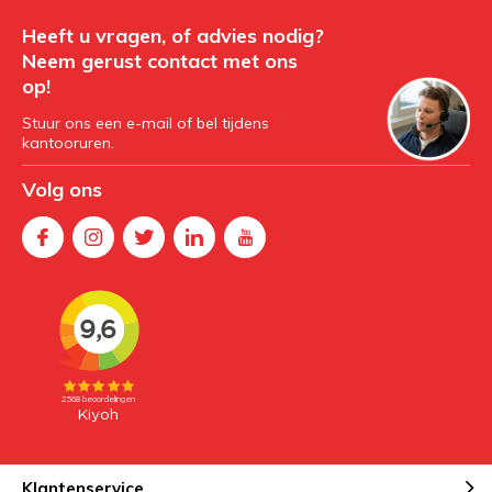
Heeft u vragen, of advies nodig?
Neem gerust contact met ons
op!
Stuur ons een e-mail of bel tijdens
kantooruren.
Volg ons
Klantenservice