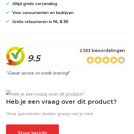
Altijd gratis verzending
Voor consumenten en bedrijven
Gratis retourneren in NL & BE
2.553 beoordelingen
9.5
“Goede service en snelle levering!”
Heb je een vraag over dit product?
Onze specialisten denken graag met je mee
Stuur bericht