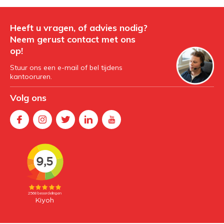
Heeft u vragen, of advies nodig?
Neem gerust contact met ons
op!
Stuur ons een e-mail of bel tijdens
kantooruren.
Volg ons