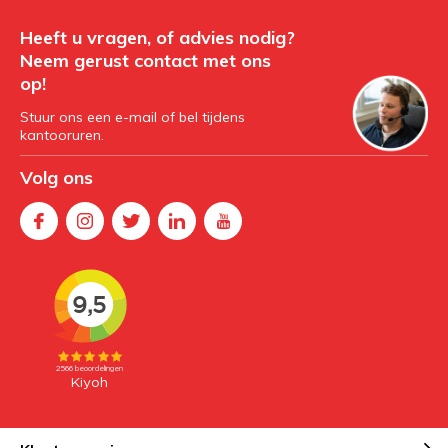
Heeft u vragen, of advies nodig?
Neem gerust contact met ons
op!
Stuur ons een e-mail of bel tijdens
kantooruren.
Volg ons