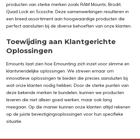
producten van sterke merken zoals RAM Mounts, Brodit,
Quad Lock en Scosche. Deze samenwerkingen resulteren in
een breed assortiment aan hoogwaardige producten die
perfect aansluiten bij de diverse behoeften van onze klanten.
Toewijding aan Klantgerichte
Oplossingen
Emounts laat zien hoe Emounting zich inzet voor slimme en
klantvriendelijke oplossingen. We streven ernaar om
innovatieve oplossingen te bieden die precies aansluiten bij
wat onze klanten nodig hebben. Door de sterke punten van
deze bekende merken te bundelen, kunnen we producten
leveren die niet alleen goed werken, maar ook lang
meegaan. Op die manier kunnen onze klanten altijd rekenen
op de juiste bevestigingsoplossingen voor hun specifieke
situatie.