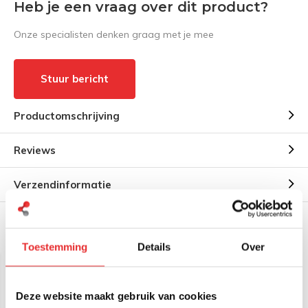
Heb je een vraag over dit product?
Onze specialisten denken graag met je mee
Stuur bericht
Productomschrijving
Reviews
Verzendinformatie
Gerelateerde producten
Toestemming
Details
Over
Deze website maakt gebruik van cookies