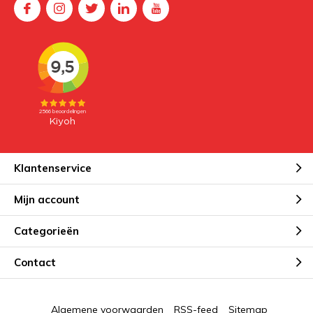
Klantenservice
Mijn account
Categorieën
Contact
Algemene voorwaarden
RSS-feed
Sitemap