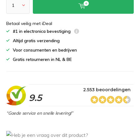
Betaal veilig met iDeal
#1 in electronica bevestiging
Altijd gratis verzending
Voor consumenten en bedrijven
Gratis retourneren in NL & BE
2.553 beoordelingen
9.5
“Goede service en snelle levering!”