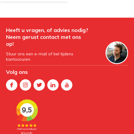
Heeft u vragen, of advies nodig?
Neem gerust contact met ons
op!
Stuur ons een e-mail of bel tijdens
kantooruren.
Volg ons