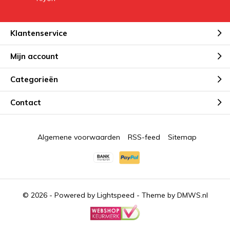
Klantenservice
Mijn account
Categorieën
Contact
Algemene voorwaarden
RSS-feed
Sitemap
© 2026 - Powered by
Lightspeed
- Theme by
DMWS.nl