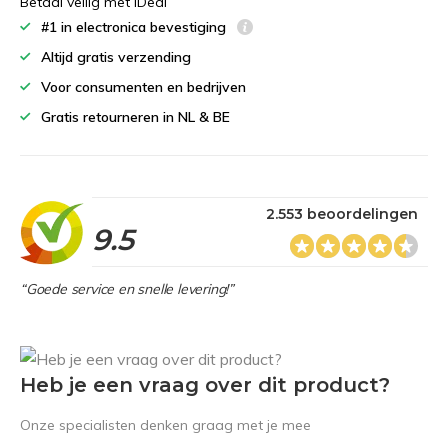
Betaal veilig met iDeal
#1 in electronica bevestiging
Altijd gratis verzending
Voor consumenten en bedrijven
Gratis retourneren in NL & BE
2.553 beoordelingen
9.5
“Goede service en snelle levering!”
Heb je een vraag over dit product?
Onze specialisten denken graag met je mee