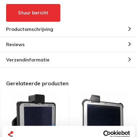
Stuur bericht
Productomschrijving
Reviews
Verzendinformatie
Gerelateerde producten