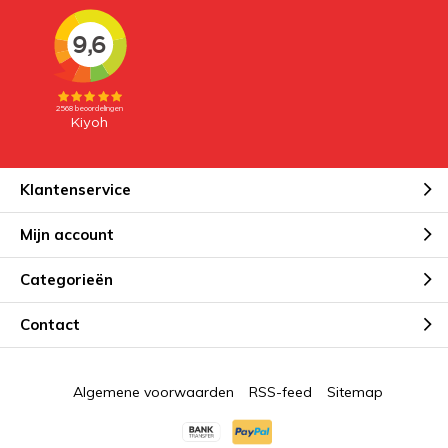
Klantenservice
Mijn account
Categorieën
Contact
Algemene voorwaarden
RSS-feed
Sitemap