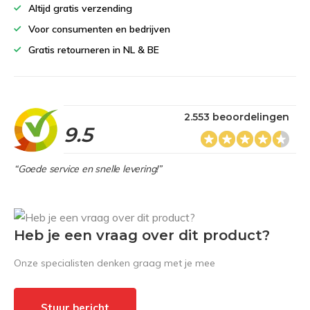
Altijd gratis verzending
Voor consumenten en bedrijven
Gratis retourneren in NL & BE
2.553 beoordelingen
9.5
“Goede service en snelle levering!”
Heb je een vraag over dit product?
Onze specialisten denken graag met je mee
Stuur bericht