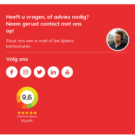
Heeft u vragen, of advies nodig?
Neem gerust contact met ons
op!
Stuur ons een e-mail of bel tijdens
kantooruren.
Volg ons