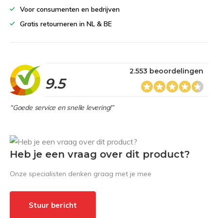
Voor consumenten en bedrijven
Gratis retourneren in NL & BE
2.553 beoordelingen
9.5
“Goede service en snelle levering!”
Heb je een vraag over dit product?
Onze specialisten denken graag met je mee
Stuur bericht