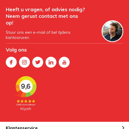
Heeft u vragen, of advies nodig?
Neem gerust contact met ons
op!
Stuur ons een e-mail of bel tijdens
kantooruren.
Volg ons
Klantenservice