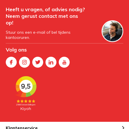
Heeft u vragen, of advies nodig?
Neem gerust contact met ons
op!
Stuur ons een e-mail of bel tijdens
kantooruren.
Volg ons
Klantenservice