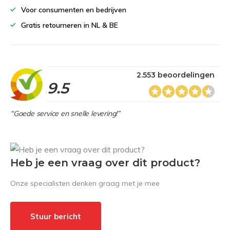
Voor consumenten en bedrijven
Gratis retourneren in NL & BE
2.553 beoordelingen
9.5
“Goede service en snelle levering!”
Heb je een vraag over dit product?
Onze specialisten denken graag met je mee
Stuur bericht