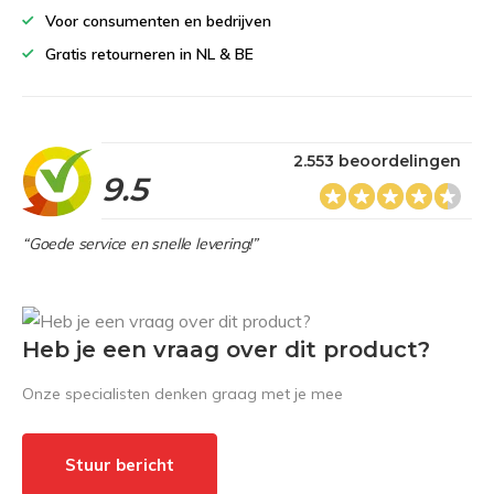
Voor consumenten en bedrijven
Gratis retourneren in NL & BE
2.553 beoordelingen
9.5
“Goede service en snelle levering!”
Heb je een vraag over dit product?
Onze specialisten denken graag met je mee
Stuur bericht