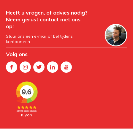
Heeft u vragen, of advies nodig?
Neem gerust contact met ons
op!
Stuur ons een e-mail of bel tijdens
kantooruren.
Volg ons