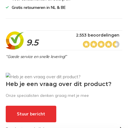
Gratis retourneren in NL & BE
2.553 beoordelingen
9.5
“Goede service en snelle levering!”
Heb je een vraag over dit product?
Onze specialisten denken graag met je mee
Stuur bericht