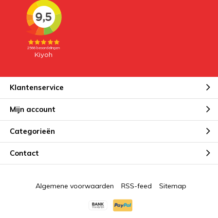
Klantenservice
Mijn account
Categorieën
Contact
Algemene voorwaarden
RSS-feed
Sitemap