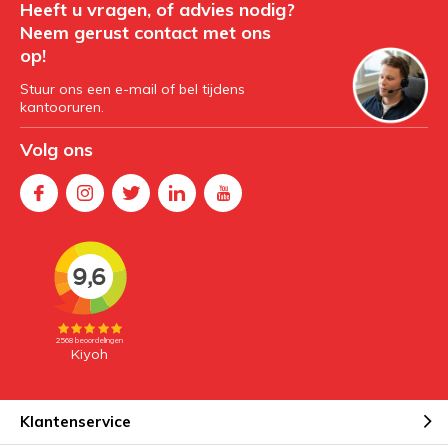
Heeft u vragen, of advies nodig?
Neem gerust contact met ons
op!
Stuur ons een e-mail of bel tijdens
kantooruren.
Volg ons
Klantenservice