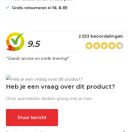
Gratis retourneren in NL & BE
2.553 beoordelingen
9.5
“Goede service en snelle levering!”
Heb je een vraag over dit product?
Onze specialisten denken graag met je mee
Stuur bericht