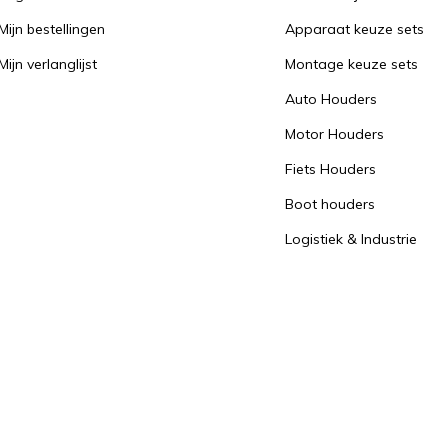
Mijn bestellingen
Apparaat keuze sets
Mijn verlanglijst
Montage keuze sets
Auto Houders
Motor Houders
Fiets Houders
Boot houders
Logistiek & Industrie