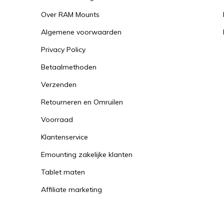
Over RAM Mounts
Algemene voorwaarden
Privacy Policy
Betaalmethoden
Verzenden
Retourneren en Omruilen
Voorraad
Klantenservice
Emounting zakelijke klanten
Tablet maten
Affiliate marketing