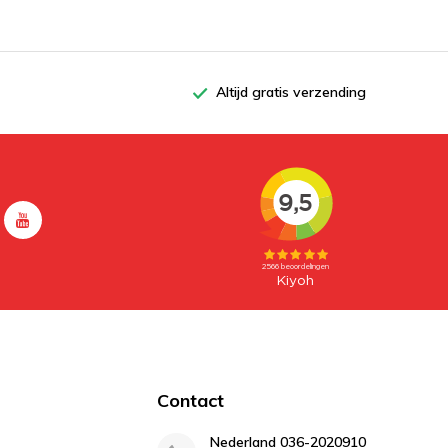
Altijd gratis verzending
Contact
Nederland 036-2020910