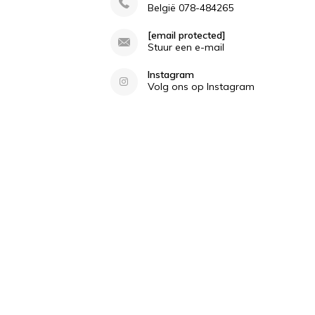
België 078-484265
[email protected]
Stuur een e-mail
Instagram
Volg ons op Instagram