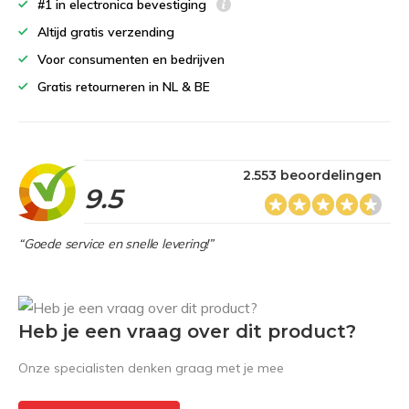
#1 in electronica bevestiging
Altijd gratis verzending
Voor consumenten en bedrijven
Gratis retourneren in NL & BE
2.553 beoordelingen
9.5
“Goede service en snelle levering!”
Heb je een vraag over dit product?
Onze specialisten denken graag met je mee