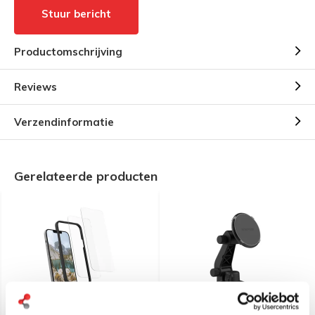
Stuur bericht
Productomschrijving
Reviews
Verzendinformatie
Gerelateerde producten