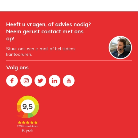
Heeft u vragen, of advies nodig?
Neem gerust contact met ons
op!
Stuur ons een e-mail of bel tijdens
kantooruren.
Volg ons