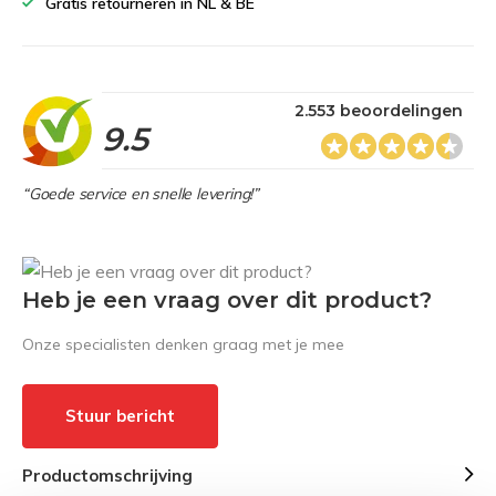
Gratis retourneren in NL & BE
2.553 beoordelingen
9.5
“Goede service en snelle levering!”
Heb je een vraag over dit product?
Onze specialisten denken graag met je mee
Stuur bericht
Productomschrijving