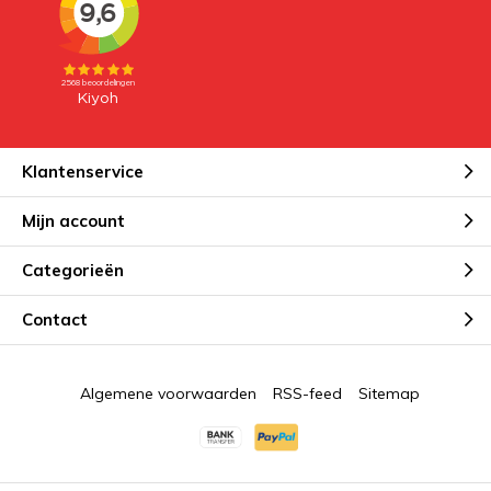
Klantenservice
Mijn account
Categorieën
Contact
Algemene voorwaarden
RSS-feed
Sitemap